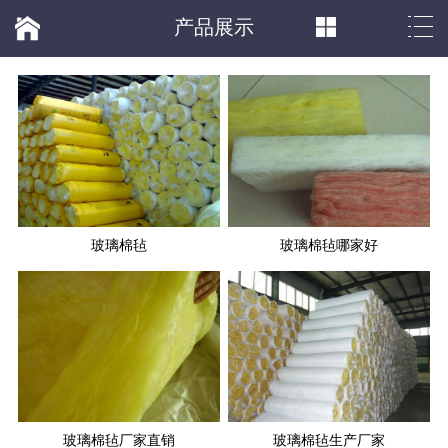
产品展示
玻璃棉毡
玻璃棉毡哪家好
玻璃棉毡厂家直销
玻璃棉毡生产厂家