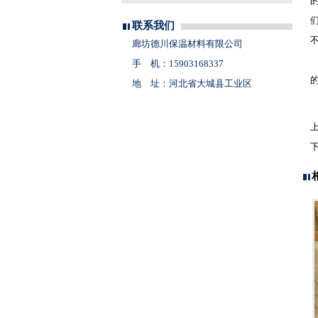
联系我们
廊坊德川保温材料有限公司
手 机：15903168337
地 址：河北省大城县工业区