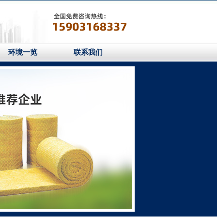
环境一览
联系我们