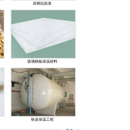
岩棉毡批发
玻璃棉板保温材料
铁皮保温工程