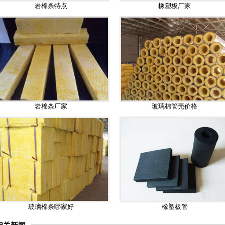
岩棉条特点
橡塑板厂家
岩棉条厂家
玻璃棉管壳价格
玻璃棉条哪家好
橡塑板管