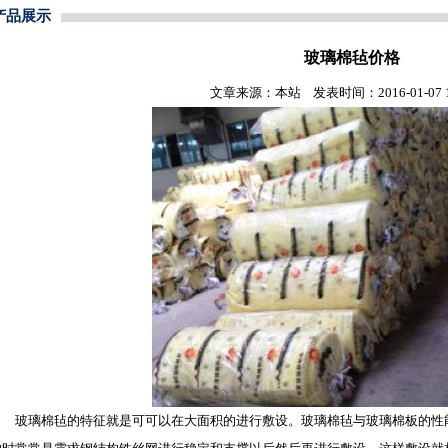
产品展示
玻璃棉毡价格
文章来源：本站 发表时间：2016-01-07 10
玻璃棉毡
的特征就是可可以在大面积的进行敷设。
玻璃棉毡
与
玻璃棉板
的性