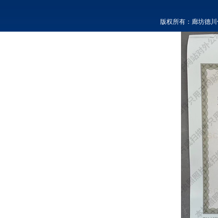
版权所有：廊坊德川