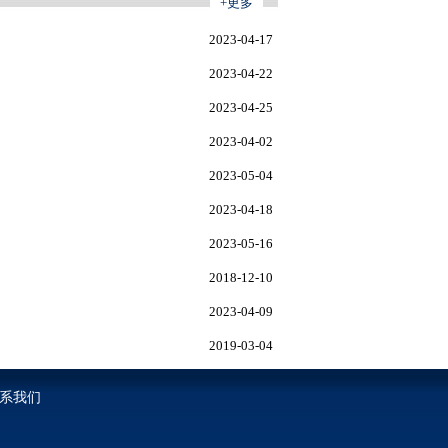
+更多
2023-04-17
2023-04-22
2023-04-25
2023-04-02
2023-05-04
2023-04-18
2023-05-16
2018-12-10
2023-04-09
2019-03-04
系我们