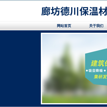
网站首页
关于我们