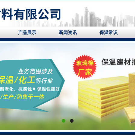
产品展示
新闻资讯
保温常识