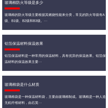
玻璃棉防火等级是多少
玻璃棉的防火等级主要根据其燃烧性能来分类，常见的防火等级有A
级、B1级、B2级和B3级。···
铝箔保温材料保温效果
铝箔保温材料是一种常用的保温材料，具有优异的保温效果。铝箔保
温材料的保温效果主要···
玻璃棉袋是什么材质
玻璃棉袋是一种保温材料袋，主要由玻璃棉制成。玻璃棉是一种人造
无机纤维材料，由石英···