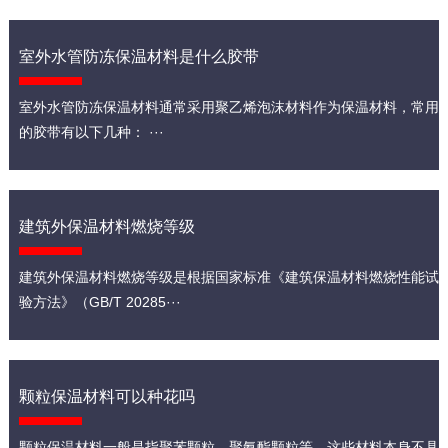
室外水管防冻保温材料是什么胶带
室外水管防冻保温材料通常采用聚乙烯泡沫材料作为保温材料，常用
的胶带有以下几种： ···
建筑外保温材料燃烧等级
建筑外保温材料燃烧等级是根据国家标准《建筑保温材料燃烧性能试
验方法》（GB/T 20285···
颗粒保温材料可以种花吗
颗粒保温材料一般是指聚苯颗粒、聚氨酯颗粒等，这些材料本身不具