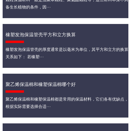
备生长植物的条件，因···
橡塑发泡保温管壳平方和立方换算
橡塑发泡保温管壳的厚度通常是以毫米为单位，其平方和立方的换算
关系如下： 若橡塑···
聚乙烯保温棉和橡塑保温棉哪个好
聚乙烯保温棉和橡塑保温棉都是常用的保温材料，它们各有优缺点，
根据实际需要选择合适···