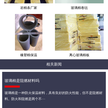
岩棉条厂家
玻璃棉卷毡
橡塑棉保温
离心玻璃棉板
相关新闻
玻璃棉是阻燃材料吗
玻璃棉是一种防火保温材料，具有良好的防火性能，但不是阻燃材
料。防火和阻燃是两个不···