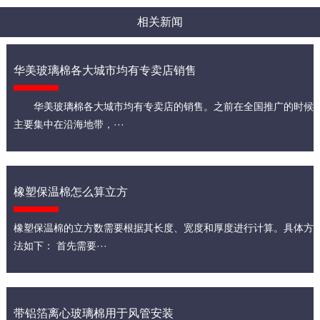
相关新闻
华美玻璃棉各大城市均有专卖店销售
华美玻璃棉各大城市均有专卖店的销售。之前在全国推广的时候
主要集中在沿海地带，···
橡塑保温棉怎么算立方
橡塑保温棉的立方数需要根据其长度、宽度和厚度进行计算。具体方
法如下： 首先需要···
带铝箔离心玻璃棉用于风管安装