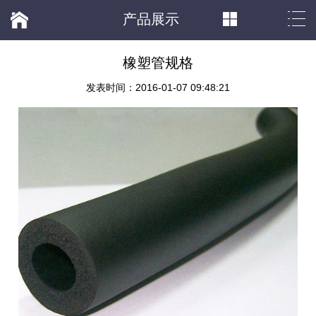
产品展示
橡塑管规格
发表时间：2016-01-07 09:48:21