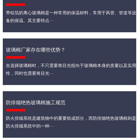
带铝箔的离心玻璃棉是一种常用的保温材料，常用于风管、管道等设
备的保温。其主要特点···
玻璃棉厂家存在哪些优势？
在选择玻璃棉时，不只需要将目光投向于玻璃棉本身的质量以及实用
性，同时也需要将目光···
防排烟绝热玻璃棉施工规范
防火排烟系统是建筑物中的重要组成部分，而防排烟绝热玻璃棉则是
防火排烟系统中的一种···