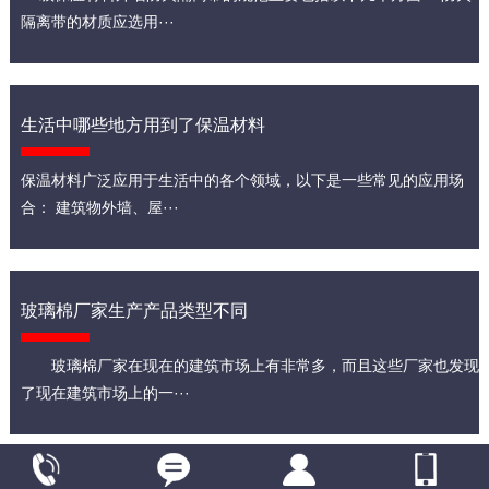
隔离带的材质应选用···
生活中哪些地方用到了保温材料
保温材料广泛应用于生活中的各个领域，以下是一些常见的应用场
合： 建筑物外墙、屋···
玻璃棉厂家生产产品类型不同
玻璃棉厂家在现在的建筑市场上有非常多，而且这些厂家也发现
了现在建筑市场上的一···