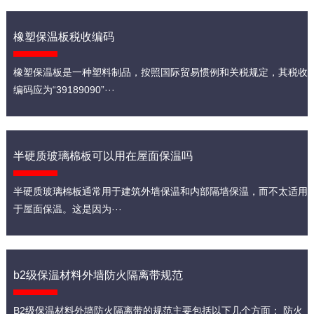
橡塑保温板税收编码
橡塑保温板是一种塑料制品，按照国际贸易惯例和关税规定，其税收
编码应为“39189090”···
半硬质玻璃棉板可以用在屋面保温吗
半硬质玻璃棉板通常用于建筑外墙保温和内部隔墙保温，而不太适用
于屋面保温。这是因为···
b2级保温材料外墙防火隔离带规范
B2级保温材料外墙防火隔离带的规范主要包括以下几个方面： 防火