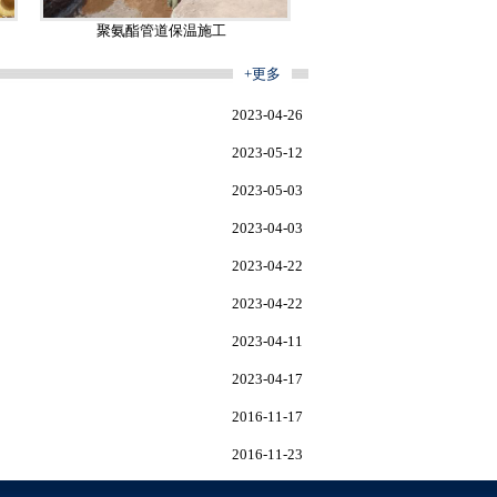
聚氨酯管道保温施工
+更多
2023-04-26
2023-05-12
2023-05-03
2023-04-03
2023-04-22
2023-04-22
2023-04-11
2023-04-17
2016-11-17
2016-11-23