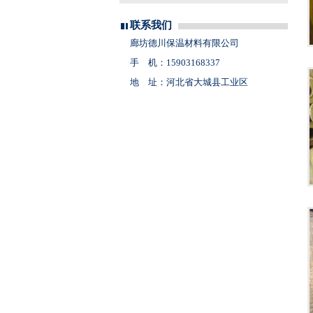
联系我们
廊坊德川保温材料有限公司
手 机：15903168337
地 址：河北省大城县工业区