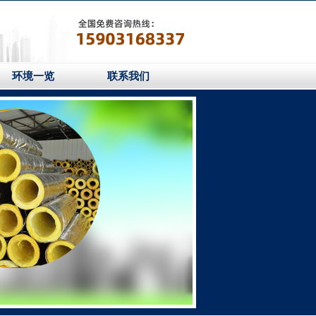
环境一览
联系我们