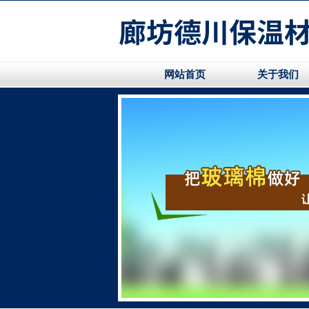
网站首页
关于我们