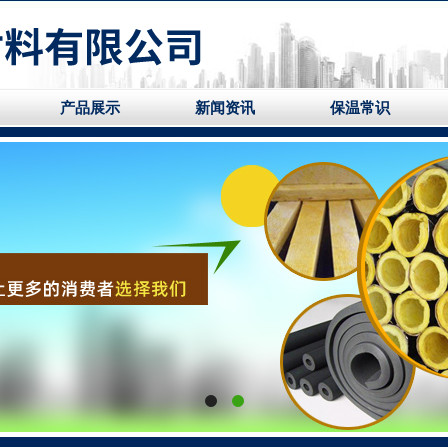
产品展示
新闻资讯
保温常识