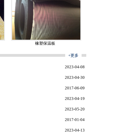
橡塑保温板
+更多
2023-04-08
2023-04-30
2017-06-09
2023-04-19
2023-05-20
2017-01-04
2023-04-13