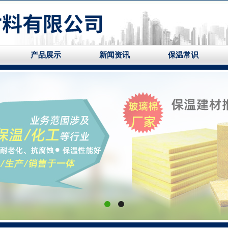
产品展示
新闻资讯
保温常识