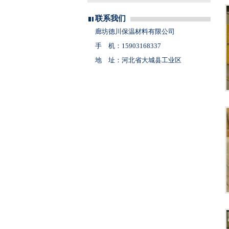
联系我们
廊坊德川保温材料有限公司
手 机：15903168337
地 址：河北省大城县工业区