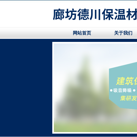
网站首页
关于我们