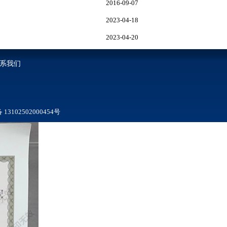
2016-09-07
2023-04-18
2023-04-20
系我们
3102502000454号