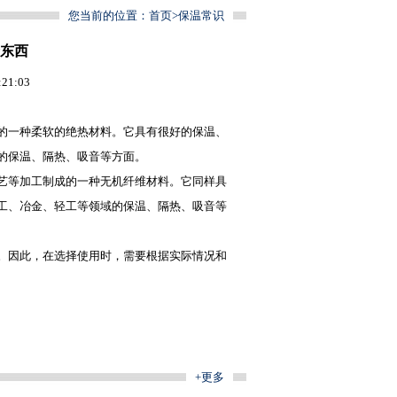
您当前的位置：
首页
>
保温常识
东西
1:03
的一种柔软的绝热材料。它具有很好的保温、
的保温、隔热、吸音等方面。
艺等加工制成的一种无机纤维材料。它同样具
工、冶金、轻工等领域的保温、隔热、吸音等
。因此，在选择使用时，需要根据实际情况和
+更多