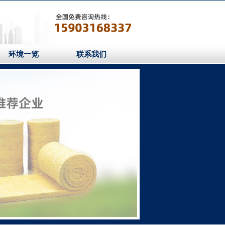
环境一览
联系我们