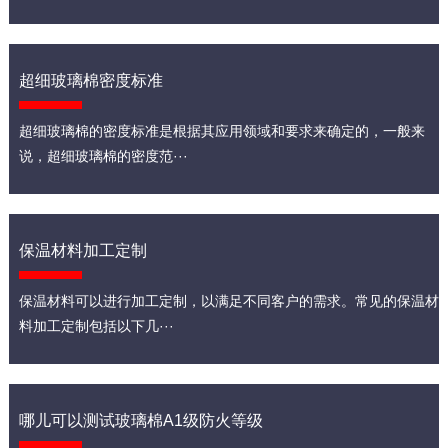
超细玻璃棉密度标准
超细玻璃棉的密度标准是根据其应用领域和要求来确定的，一般来
说，超细玻璃棉的密度范···
保温材料加工定制
保温材料可以进行加工定制，以满足不同客户的需求。常见的保温材
料加工定制包括以下几···
哪儿可以测试玻璃棉A1级防火等级