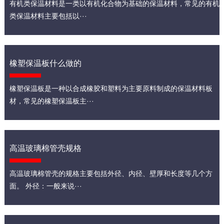
有机类保温材料是一类以有机化合物为基础的保温材料，常见的有机
类保温材料主要包括以···
橡塑保温板什么做的
橡塑保温板是一种以合成橡胶和塑料为主要原料制成的保温材料板
材，常见的橡塑保温板主···
高温玻璃棉管壳规格
高温玻璃棉管壳的规格主要包括外径、内径、壁厚和长度等几个方
面。 外径：一般来说···