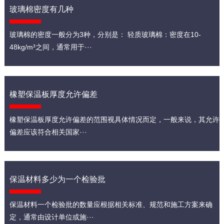
玻璃棉密度有几种
玻璃棉的密度一般分为3种，分别是： 轻质玻璃棉：密度在10-
48kg/m³之间，通常用于···
橡塑保温板厚度允许偏差
橡塑保温板厚度允许偏差的范围视具体情况而定，一般来说，其允许
偏差应该符合相关国家···
保温材料多少为一个检验批
保温材料一个检验批的数量应根据相关标准、规范和施工方案来确
定，通常由设计单位或施···