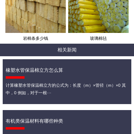
岩棉条多少钱
玻璃棉毡
相关新闻
橡塑水管保温棉立方怎么算
计算橡塑水管保温棉立方的公式为：长度（m）×管径（m）×0 其
中，0 例如，对于一根···
有机类保温材料有哪些种类