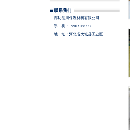
联系我们
廊坊德川保温材料有限公司
手 机：15903168337
地 址：河北省大城县工业区