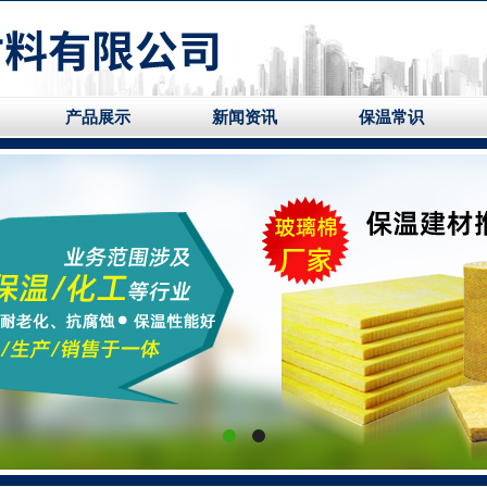
产品展示
新闻资讯
保温常识