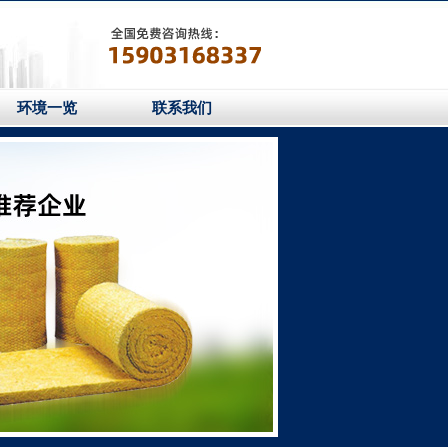
环境一览
联系我们