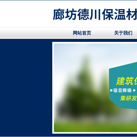
网站首页
关于我们