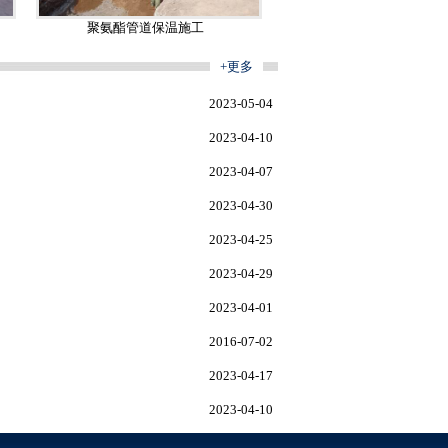
聚氨酯管道保温施工
+更多
2023-05-04
2023-04-10
2023-04-07
2023-04-30
2023-04-25
2023-04-29
2023-04-01
2016-07-02
2023-04-17
2023-04-10