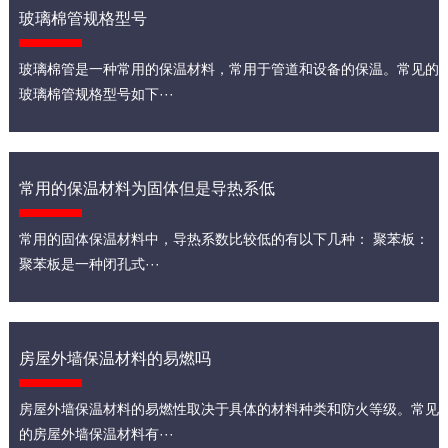
玻璃棉管规格型号
玻璃棉管是一种常用的保温材料，常用于管道和设备的保温。常见的
玻璃棉管规格型号如下···
常用的保温材料为固体但是导热系低
常用的固体保温材料中，导热系数比较低的有以下几种： 聚苯板：
聚苯板是一种闭孔式···
房屋外墙保温材料的易燃吗
房屋外墙保温材料的易燃性取决于具体的材料种类和防火等级。常见
的房屋外墙保温材料有···