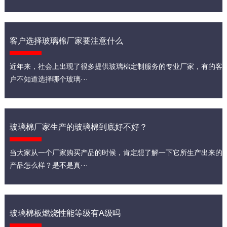
客户选择玻璃棉厂家要注意什么
近年来，社会上出现了很多提供玻璃棉定制服务的专业厂家，有的客
户不知道选择哪个玻璃···
玻璃棉厂家生产的玻璃棉到底好不好？
当大家从一个厂家购买产品的时候，肯定想了解一下它所生产出来的
产品怎么样？是不是真···
玻璃棉板燃烧性能等级有A级吗