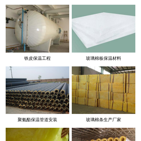
铁皮保温工程
玻璃棉板保温材料
聚氨酯保温管道安装
玻璃棉条生产厂家