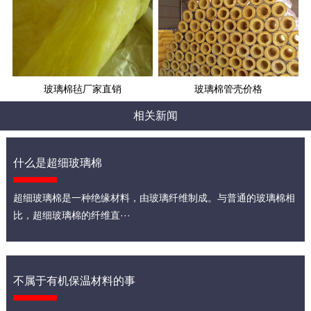
玻璃棉毡厂家直销
玻璃棉管壳价格
相关新闻
什么是超细玻璃棉
超细玻璃棉是一种绝缘材料，由玻璃纤维制成。与普通的玻璃棉相
比，超细玻璃棉的纤维直···
不属于有机保温材料的事