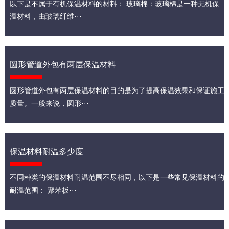
以下是不属于有机保温材料的材料： 玻璃棉：玻璃棉是一种无机保
温材料，由玻璃纤维···
圆形管道外包有两层保温材料
圆形管道外包有两层保温材料的目的是为了提高保温效果和保证施工
质量。一般来说，圆形···
保温材料耐温多少度
不同种类的保温材料耐温范围不尽相同，以下是一些常见保温材料的
耐温范围： 聚苯板···