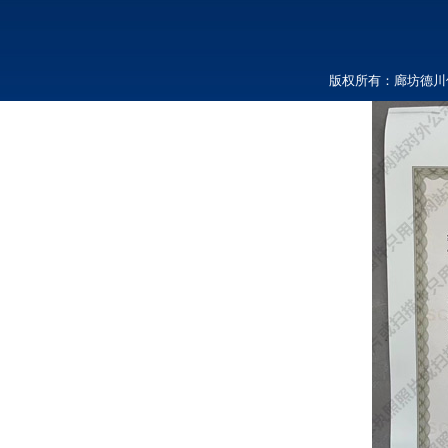
版权所有：廊坊德川