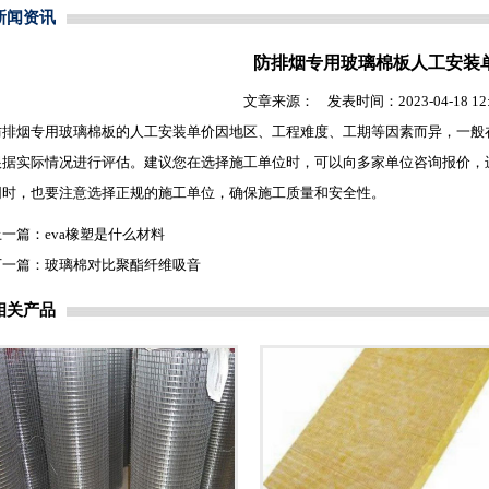
新闻资讯
防排烟专用玻璃棉板人工安装
文章来源： 发表时间：2023-04-18 12:2
防排烟专用
玻璃棉板
的人工安装单价因地区、工程难度、工期等因素而异，一般在
根据实际情况进行评估。建议您在选择施工单位时，可以向多家单位咨询报价，
同时，也要注意选择正规的施工单位，确保施工质量和安全性。
上一篇：
eva橡塑是什么材料
下一篇：
玻璃棉对比聚酯纤维吸音
相关产品