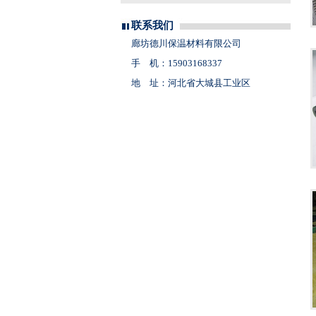
联系我们
廊坊德川保温材料有限公司
手 机：15903168337
地 址：河北省大城县工业区