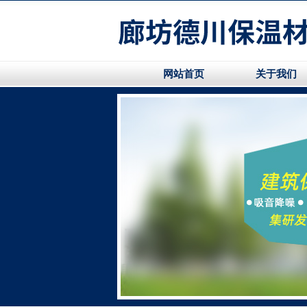
网站首页
关于我们