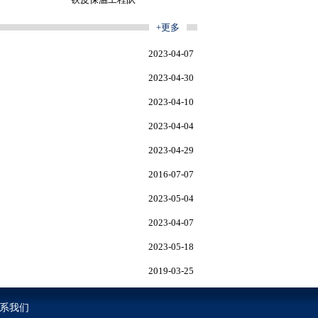
+更多
2023-04-07
2023-04-30
2023-04-10
2023-04-04
2023-04-29
2016-07-07
2023-05-04
2023-04-07
2023-05-18
2019-03-25
系我们