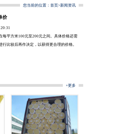
您当前的位置：
首页
>
新闻资讯
单价
0:31
每平方米100元至200元之间。具体价格还需
进行比较后再作决定，以获得更合理的价格。
+更多