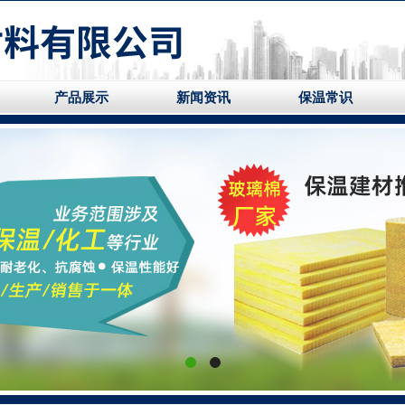
产品展示
新闻资讯
保温常识