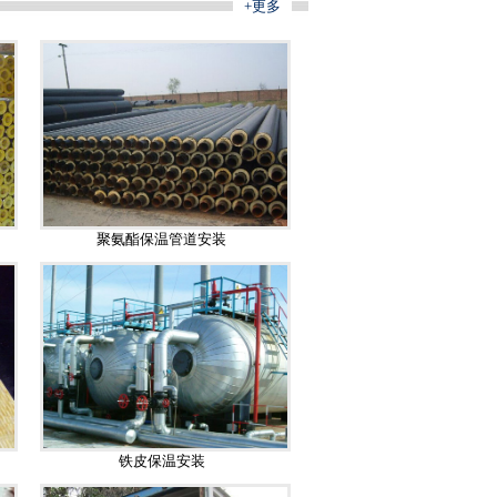
+更多
聚氨酯保温管道安装
铁皮保温安装