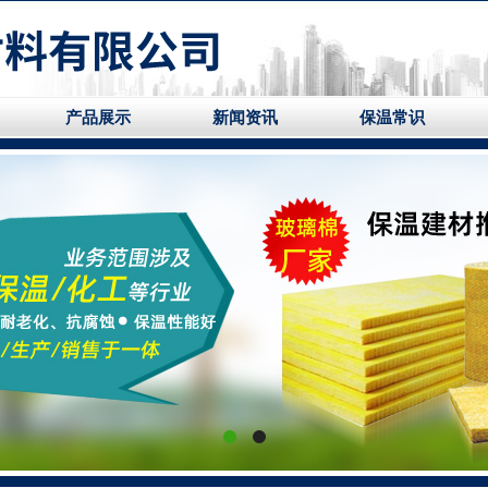
产品展示
新闻资讯
保温常识