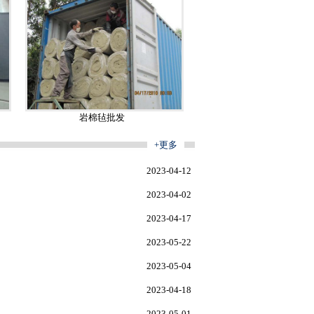
岩棉毡批发
+更多
2023-04-12
2023-04-02
2023-04-17
2023-05-22
2023-05-04
2023-04-18
2023-05-01