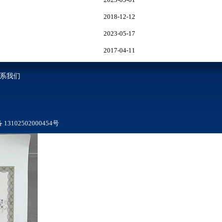
2018-12-12
2023-05-17
2017-04-11
系我们
3102502000454号