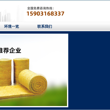
环境一览
联系我们