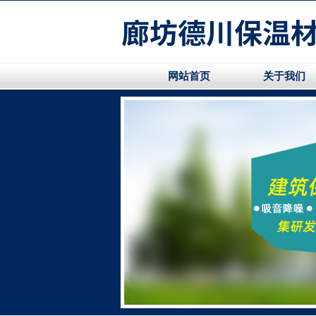
网站首页
关于我们